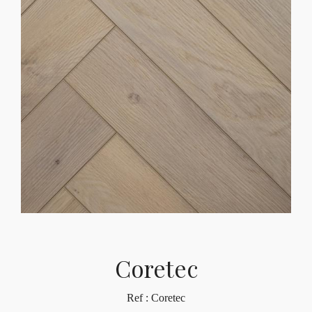
Coretec
Ref : Coretec