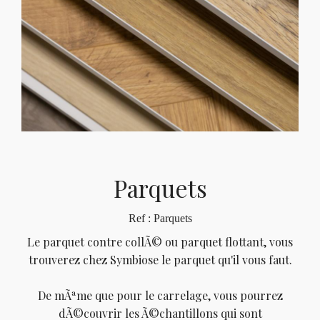
Parquets
Ref : Parquets
Le parquet contre collÃ© ou parquet flottant, vous
trouverez chez Symbiose le parquet qu'il vous faut.
De mÃªme que pour le carrelage, vous pourrez
dÃ©couvrir les Ã©chantillons qui sont